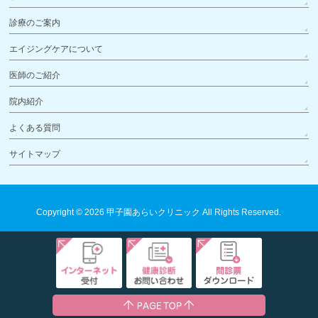
診療のご案内
エイジングケアについて
医師のご紹介
院内紹介
よくある質問
サイトマップ
Copyright © 2026
甲子園あらいクリニック
All Rights Reserved.