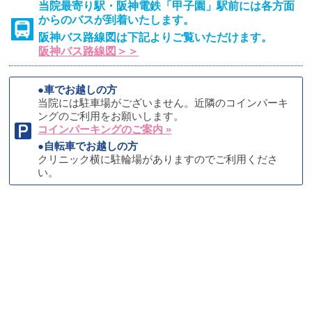
当院最寄り駅・阪神電鉄「甲子園」駅前には各方面
からのバスが到着いたします。
阪神バス路線図は下記よりご覧いただけます。
阪神バス路線図＞＞
●車でお越しの方
当院には駐車場がございません。近隣のコインパーキ
ングのご利用をお願いします。
コインパーキングのご案内 »
●自転車でお越しの方
クリニック横に駐輪場がありますのでご利用くださ
い。