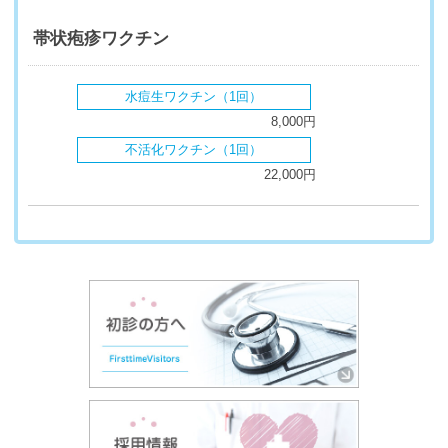
帯状疱疹ワクチン
水痘生ワクチン（1回）
8,000円
不活化ワクチン（1回）
22,000円