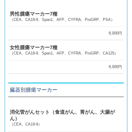
男性腫瘍マーカー7種
（CEA、CA19-9、Span1、AFP、CYFRA、ProGRP、PSA）
8,000円
女性腫瘍マーカー7種
（CEA、CA19-9、Span1、AFP、CYFRA、ProGRP、CA125）
8,000円
臓器別腫瘍マーカー
消化管がんセット（食道がん、胃がん、大腸が
ん）
（CEA、CA19-9）