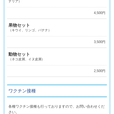
ナリア）
4,500円
果物セット
（キウイ、リンゴ、バナナ）
3,500円
動物セット
（ネコ皮屑、イヌ皮屑）
2,500円
ワクチン接種
各種ワクチン接種も行っておりますので、お問い合わせくだ
さい。