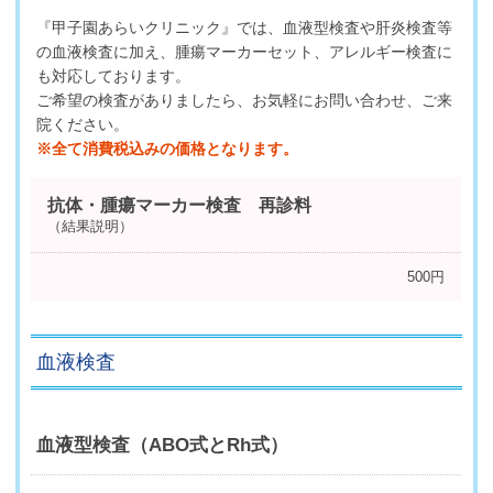
『甲子園あらいクリニック』では、血液型検査や肝炎検査等
の血液検査に加え、腫瘍マーカーセット、アレルギー検査に
も対応しております。
ご希望の検査がありましたら、お気軽にお問い合わせ、ご来
院ください。
※全て消費税込みの価格となります。
抗体・腫瘍マーカー検査 再診料
（結果説明）
500円
血液検査
血液型検査（ABO式とRh式）