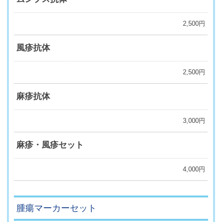
2,500円
風疹抗体
2,500円
麻疹抗体
3,000円
麻疹・風疹セット
4,000円
腫瘍マーカーセット