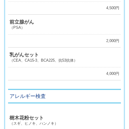
4,500円
前立腺がん
（PSA）
2,000円
乳がんセット
（CEA、CA15-3、BCA225、抗53抗体）
4,000円
アレルギー検査
樹木花粉セット
（スギ、ヒノキ、ハンノキ）