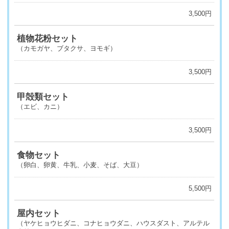
3,500円
植物花粉セット
（カモガヤ、ブタクサ、ヨモギ）
3,500円
甲殻類セット
（エビ、カニ）
3,500円
食物セット
（卵白、卵黄、牛乳、小麦、そば、大豆）
5,500円
屋内セット
（ヤケヒョウヒダニ、コナヒョウダニ、ハウスダスト、アルテル