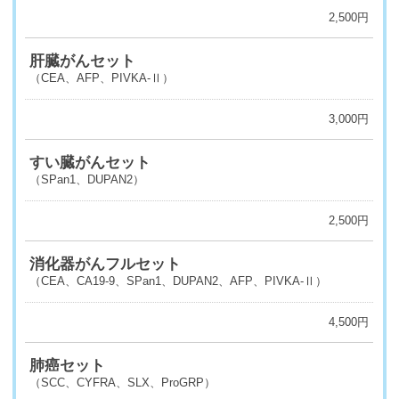
2,500円
肝臓がんセット
（CEA、AFP、PIVKA-Ⅱ）
3,000円
すい臓がんセット
（SPan1、DUPAN2）
2,500円
消化器がんフルセット
（CEA、CA19-9、SPan1、DUPAN2、AFP、PIVKA-Ⅱ）
4,500円
肺癌セット
（SCC、CYFRA、SLX、ProGRP）