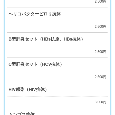
2,500円
ヘリコバクターピロリ抗体
2,500円
B型肝炎セット（HBs抗原、HBs抗体）
2,500円
C型肝炎セット（HCV抗体）
2,500円
HIV感染（HIV抗体）
3,000円
ムンプス抗体